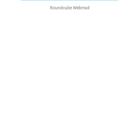
Roundcube Webmail