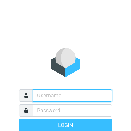
LOGIN